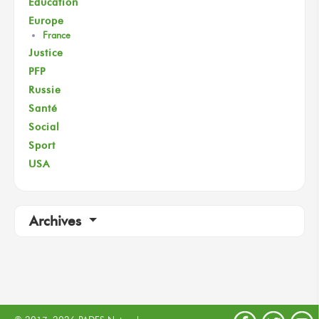
Éducation
Europe
France
Justice
PFP
Russie
Santé
Social
Sport
USA
Archives