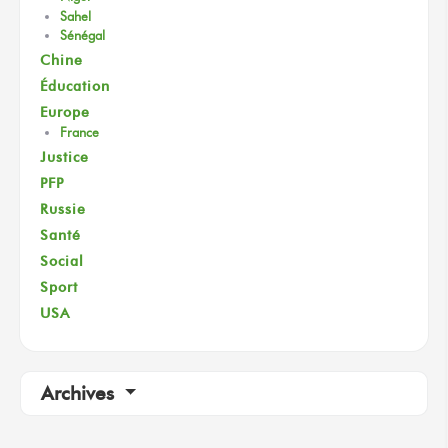
Sahel
Sénégal
Chine
Éducation
Europe
France
Justice
PFP
Russie
Santé
Social
Sport
USA
Archives