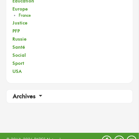
Éducation
Europe
France
Justice
PFP
Russie
Santé
Social
Sport
USA
Archives