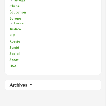
Sénégal
Chine
Éducation
Europe
France
Justice
PFP
Russie
Santé
Social
Sport
USA
Archives