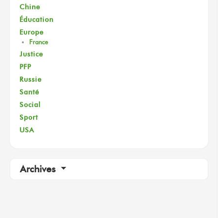
Chine
Éducation
Europe
France
Justice
PFP
Russie
Santé
Social
Sport
USA
Archives