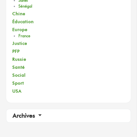
Sahel
Sénégal
Chine
Éducation
Europe
France
Justice
PFP
Russie
Santé
Social
Sport
USA
Archives