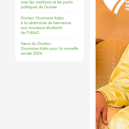
avec les coalitions
et les partis
politiques
de Guinée
Docteur
Ousmane Kaba
à la cérémonie
de bienvenue
aux nouveaux
étudiants
de l’UKAG
Vœux
du Docteur
Ousmane Kaba
pour la nouvelle
année 2024