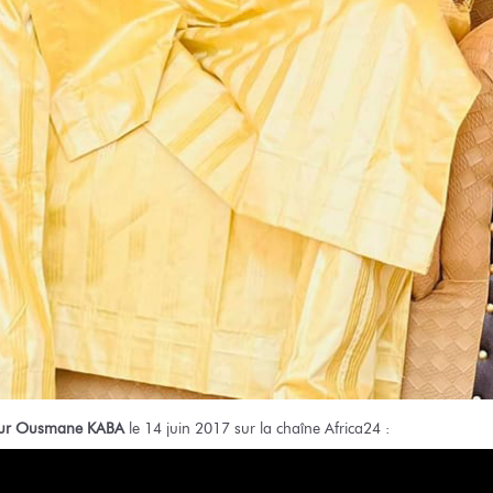
ur Ousmane KABA
le 14 juin 2017 sur la chaîne Africa24 :