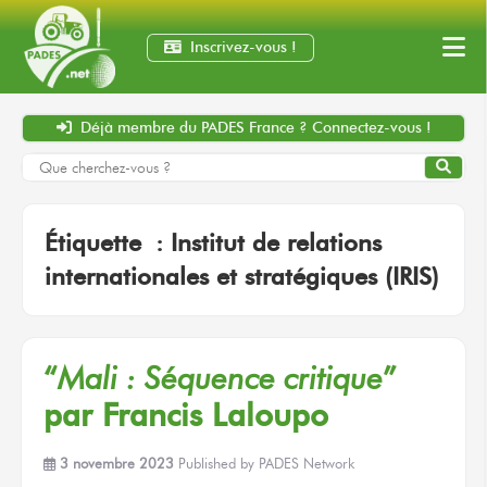
Inscrivez-vous !
Déjà membre
du PADES France ?
Connectez-vous !
Étiquette :
Institut de relations
internationales et stratégiques (IRIS)
“
Mali :
Séquence critique
”
par Francis Laloupo
3 novembre 2023
Published by
PADES Network