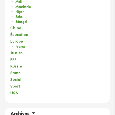
Mali
Mauritanie
Niger
Sahel
Sénégal
Chine
Éducation
Europe
France
Justice
PFP
Russie
Santé
Social
Sport
USA
Archives