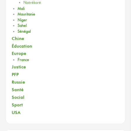
Nzérékoré
Mali
Mauritanie
Niger
Sahel
Sénégal
Chine
Éducation
Europe
France
Justice
PFP
Russie
Santé
Social
Sport
USA