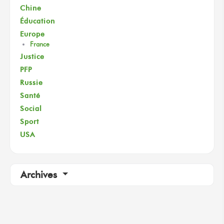
Chine
Éducation
Europe
France
Justice
PFP
Russie
Santé
Social
Sport
USA
Archives