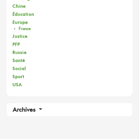
Chine
Éducation
Europe
France
Justice
PFP
Russie
Santé
Social
Sport
USA
Archives