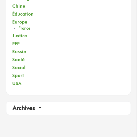
Chine
Éducation
Europe
France
Justice
PFP
Russie
Santé
Social
Sport
USA
Archives