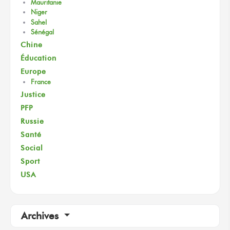
Mauritanie
Niger
Sahel
Sénégal
Chine
Éducation
Europe
France
Justice
PFP
Russie
Santé
Social
Sport
USA
Archives