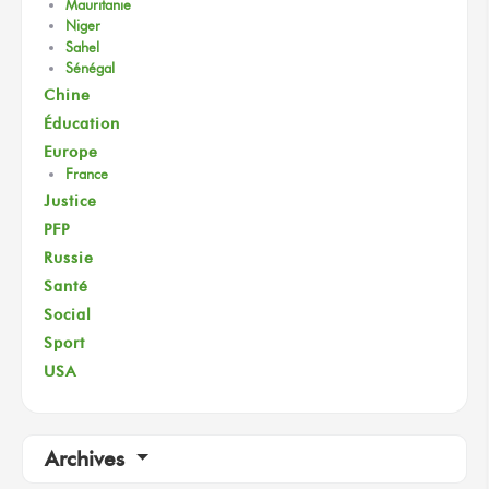
Mauritanie
Niger
Sahel
Sénégal
Chine
Éducation
Europe
France
Justice
PFP
Russie
Santé
Social
Sport
USA
Archives