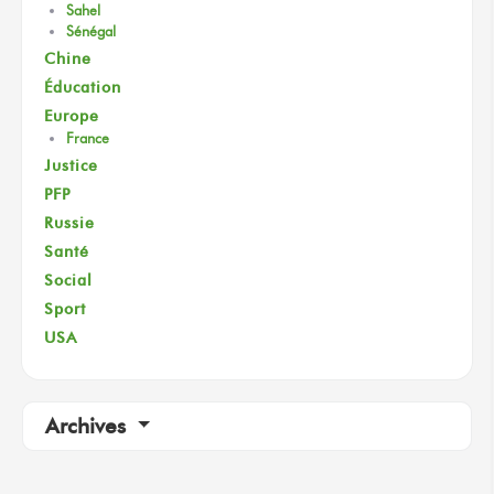
Sahel
Sénégal
Chine
Éducation
Europe
France
Justice
PFP
Russie
Santé
Social
Sport
USA
Archives