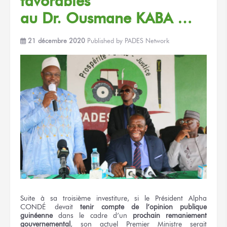
favorables
au Dr. Ousmane KABA …
21 décembre 2020
Published by
PADES Network
Suite à sa troisième investiture, si le Président Alpha
CONDÉ devait
tenir compte de l’opinion publique
guinéenne
dans le cadre d’un
prochain remaniement
gouvernemental
, son actuel Premier Ministre serait