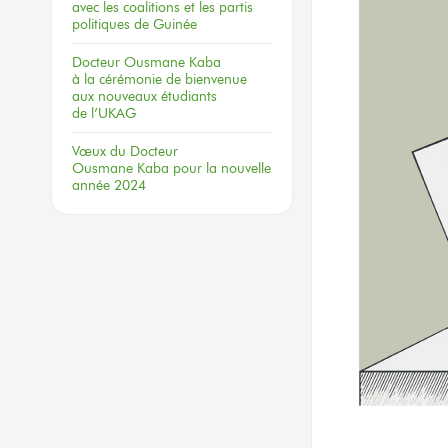
avec les coalitions
et les partis
politiques
de Guinée
Docteur
Ousmane Kaba
à la cérémonie
de bienvenue
aux nouveaux
étudiants
de l’UKAG
Vœux
du Docteur
Ousmane Kaba
pour la nouvelle
année 2024