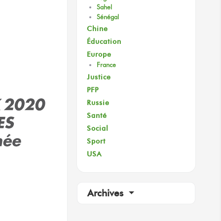
Sahel
Sénégal
Chine
Éducation
Europe
France
Justice
PFP
Russie
Santé
Social
Sport
USA
Archives