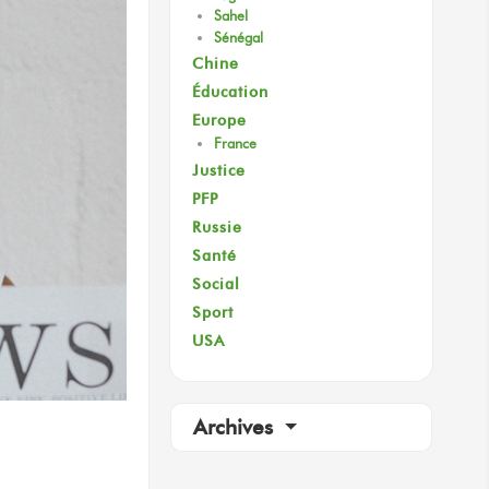
Sahel
Sénégal
Chine
Éducation
Europe
France
Justice
PFP
Russie
Santé
Social
Sport
USA
Archives