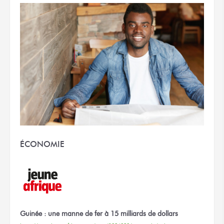
ÉCONOMIE
Guinée : une manne de fer à 15 milliards de dollars