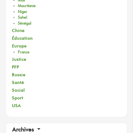
Mali
Mauritanie
Niger
Sahel
Sénégal
Chine
Éducation
Europe
France
Justice
PFP
Russie
Santé
Social
Sport
USA
Archives