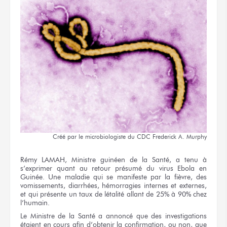
Créé par le microbiologiste du CDC Frederick A. Murphy
Rémy LAMAH, Ministre guinéen de la Santé, a tenu à
s’exprimer quant au retour présumé du virus Ebola en
Guinée. Une maladie qui se manifeste par la fièvre, des
vomissements, diarrhées, hémorragies internes et externes,
et qui présente un taux de létalité allant de 25% à 90% chez
l’humain.
Le Ministre de la Santé a annoncé que des investigations
étaient en cours afin d’obtenir la confirmation, ou non, que