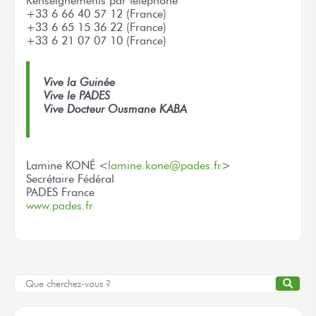
Renseignements par téléphone
+33 6 66 40 57 12 (France)
+33 6 65 15 36 22 (France)
+33 6 21 07 07 10 (France)
Vive la Guinée
Vive le PADES
Vive Docteur Ousmane KABA
Lamine KONÉ <
lamine.kone@pades.fr
>
Secrétaire Fédéral
PADES France
www.pades.fr