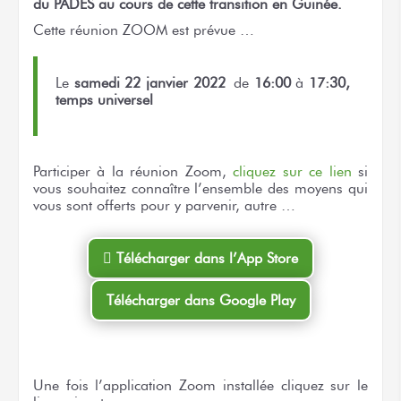
du PADES au cours de cette transition en Guinée.
Cette réunion ZOOM est prévue …
Le
samedi 22 janvier 2022
de
16:00
à
17:30,
temps universel
Participer à la réunion Zoom,
cliquez sur ce lien
si
vous souhaitez connaître l’ensemble des moyens qui
vous sont offerts pour y parvenir, autre …
 Télécharger dans l’App Store
Télécharger dans Google Play
Une fois l’application Zoom installée cliquez sur le