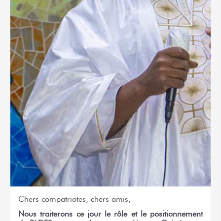
Chers compatriotes, chers amis,
Nous traiterons ce jour le rôle et le positionnement